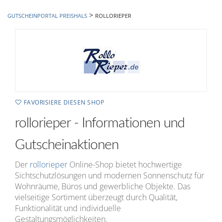
hinzufügen
>
GUTSCHEINPORTAL PREISHALS
ROLLORIEPER
FAVORISIERE DIESEN SHOP
rollorieper - Informationen und
Gutscheinaktionen
Der
rollorieper
Online-Shop bietet hochwertige
Sichtschutzlösungen und modernen Sonnenschutz für
Wohnräume, Büros und gewerbliche Objekte. Das
vielseitige Sortiment überzeugt durch Qualität,
Funktionalität und individuelle
Gestaltungsmöglichkeiten.