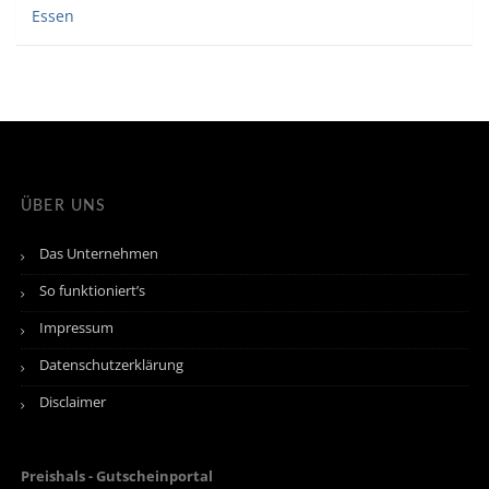
Essen
ÜBER UNS
Das Unternehmen
So funktioniert’s
Impressum
Datenschutzerklärung
Disclaimer
Preishals - Gutscheinportal