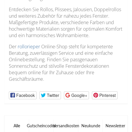
Entdecken Sie Rollos, Plissees, Jalousien, Doppelrollos
und weiteres Zubehör für nahezu jedes Fenster.
Maßgefertigte Produkte, verschiedene Farben und
hochwertige Materialien sorgen für optimalen Komfort
und ein harmonisches Wohnambiente.
Der
rollorieper
Online-Shop steht für kompetente
Beratung, zuverlässigen Service und eine einfache
Onlinebestellung. Finden Sie passgenauen
Sonnenschutz und stilvolle Fensterdekorationen
bequem online für Ihr Zuhause oder Ihre
Geschäftsräume.
Facebook
Twitter
Google+
Pinterest
Alle
Gutscheincodes
Versandkosten
Neukunde
Newsletter