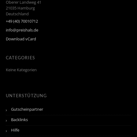
Oberer Landweg 41
21035
Hamburg
Deutschland
+49 (40) 70010712
info@preishals.de
Download vCard
CATEGORIES
Keine Kategorien
UNTERSTÜTZUNG
Gutscheinpartner
Backlinks
Hilfe