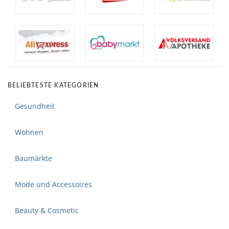
BELIEBTESTE KATEGORIEN
Gesundheit
Wohnen
Baumärkte
Mode und Accessoires
Beauty & Cosmetic