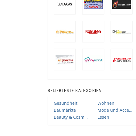
BELIEBTESTE KATEGORIEN
Gesundheit
Wohnen
Baumärkte
Mode und Accessoires
Beauty & Cosmetic
Essen