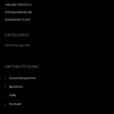
+49 (40) 70010712
info@preishals.de
Download vCard
CATEGORIES
Keine Kategorien
UNTERSTÜTZUNG
Gutscheinpartner
Backlinks
Hilfe
Kontakt