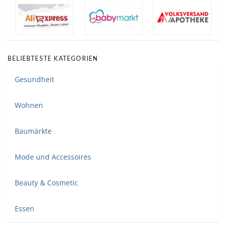
BELIEBTESTE KATEGORIEN
Gesundheit
Wohnen
Baumärkte
Mode und Accessoires
Beauty & Cosmetic
Essen