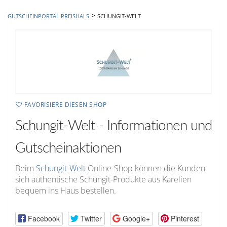
hinzufügen
>
GUTSCHEINPORTAL PREISHALS
SCHUNGIT-WELT
FAVORISIERE DIESEN SHOP
Schungit-Welt - Informationen und
Gutscheinaktionen
Beim
Schungit-Welt
Online-Shop können die Kunden
sich authentische Schungit-Produkte aus Karelien
bequem ins Haus bestellen.
Facebook
Twitter
Google+
Pinterest