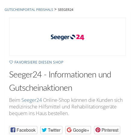
hinzufügen
>
GUTSCHEINPORTAL PREISHALS
SEEGER24
FAVORISIERE DIESEN SHOP
Seeger24 - Informationen und
Gutscheinaktionen
Beim
Seeger24
Online-Shop können die Kunden sich
medizinische Hilfsmittel und Rehabilitationsgeräte
bequem ins Haus bestellen.
Facebook
Twitter
Google+
Pinterest