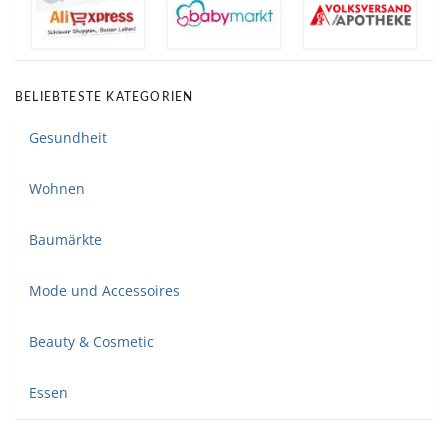
BELIEBTESTE KATEGORIEN
Gesundheit
Wohnen
Baumärkte
Mode und Accessoires
Beauty & Cosmetic
Essen