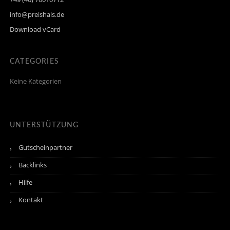
info@preishals.de
Download vCard
CATEGORIES
Keine Kategorien
UNTERSTÜTZUNG
Gutscheinpartner
Backlinks
Hilfe
Kontakt