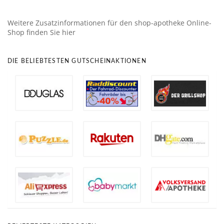
Weitere Zusatzinformationen für den shop-apotheke Online-
Shop finden Sie hier
DIE BELIEBTESTEN GUTSCHEINAKTIONEN