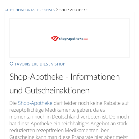
hinzufügen
>
GUTSCHEINPORTAL PREISHALS
SHOP-APOTHEKE
FAVORISIERE DIESEN SHOP
Shop-Apotheke - Informationen
und Gutscheinaktionen
Die
Shop-Apotheke
darf leider noch keine Rabatte auf
rezeptpflichtige Medikamente geben, da es
momentan noch in Deutschland verboten ist. Dennoch
hat diese Apotheke ein reichhaltiges Angebot an stark
reduzierten rezeptfreien Medikamenten. ber
Gutscheine kann man diese Präparate hier aber meist