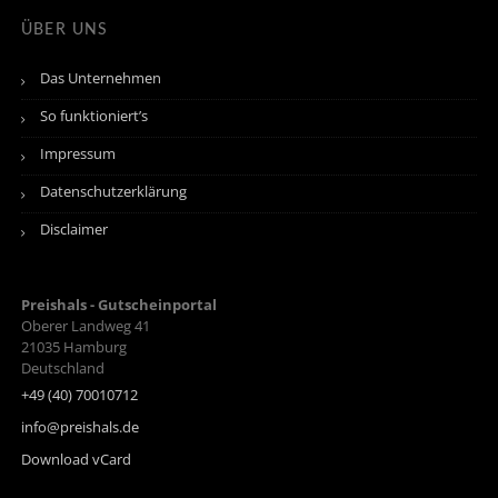
ÜBER UNS
Das Unternehmen
So funktioniert’s
Impressum
Datenschutzerklärung
Disclaimer
Preishals - Gutscheinportal
Oberer Landweg 41
21035
Hamburg
Deutschland
+49 (40) 70010712
info@preishals.de
Download vCard