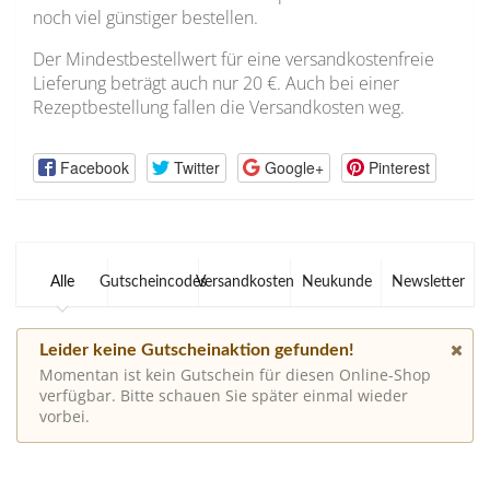
noch viel günstiger bestellen.
Der Mindestbestellwert für eine versandkostenfreie
Lieferung beträgt auch nur 20 €. Auch bei einer
Rezeptbestellung fallen die Versandkosten weg.
Facebook
Twitter
Google+
Pinterest
Alle
Gutscheincodes
Versandkosten
Neukunde
Newsletter
Leider keine Gutscheinaktion gefunden!
Momentan ist kein Gutschein für diesen Online-Shop
verfügbar. Bitte schauen Sie später einmal wieder
vorbei.