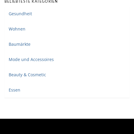
BELIEBTESTE KATEGORIEN
Gesundheit
Wohnen
Baumärkte
Mode und Accessoires
Beauty & Cosmetic
Essen