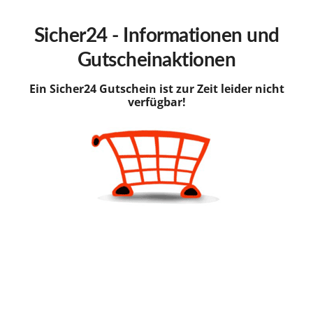
hinzufügen
Sicher24 - Informationen und
Gutscheinaktionen
Ein Sicher24 Gutschein ist zur Zeit leider nicht
verfügbar!