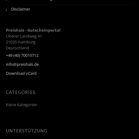
Disclaimer
Preishals - Gutscheinportal
Oberer Landweg 41
21035
Hamburg
Deutschland
+49 (40) 70010712
info@preishals.de
Download vCard
CATEGORIES
Keine Kategorien
UNTERSTÜTZUNG