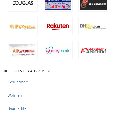
BELIEBTESTE KATEGORIEN
Gesundheit
Wohnen
Baumärkte