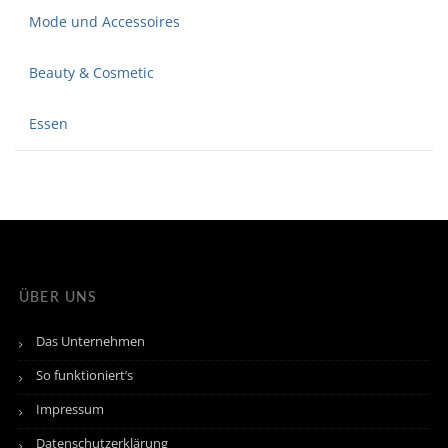
Mode und Accessoires
Beauty & Cosmetic
Essen
ÜBER UNS
Das Unternehmen
So funktioniert’s
Impressum
Datenschutzerklärung