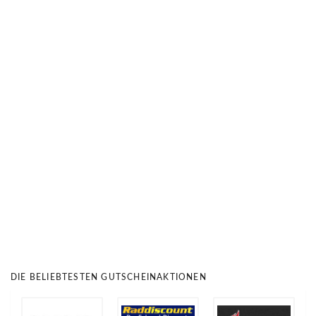
DIE BELIEBTESTEN GUTSCHEINAKTIONEN