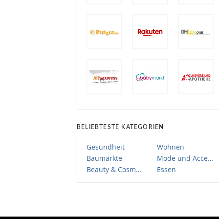
BELIEBTESTE KATEGORIEN
Gesundheit
Wohnen
Baumärkte
Mode und Accessoires
Beauty & Cosmetic
Essen