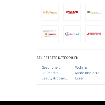
BELIEBTESTE KATEGORIEN
Gesundheit
Wohnen
Baumärkte
Mode und Accessoires
Beauty & Cosmetic
Essen