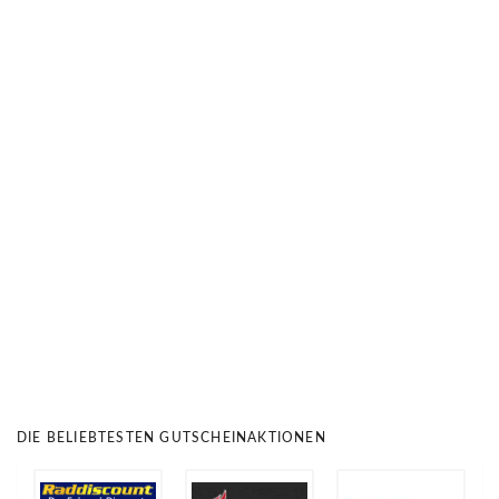
DIE BELIEBTESTEN GUTSCHEINAKTIONEN