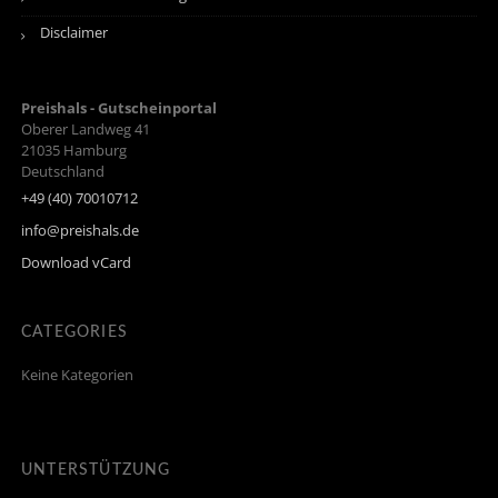
Disclaimer
Preishals - Gutscheinportal
Oberer Landweg 41
21035
Hamburg
Deutschland
+49 (40) 70010712
info@preishals.de
Download vCard
CATEGORIES
Keine Kategorien
UNTERSTÜTZUNG