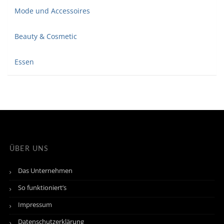
Mode und Accessoires
Beauty & Cosmetic
Essen
ÜBER UNS
Das Unternehmen
So funktioniert’s
Impressum
Datenschutzerklärung