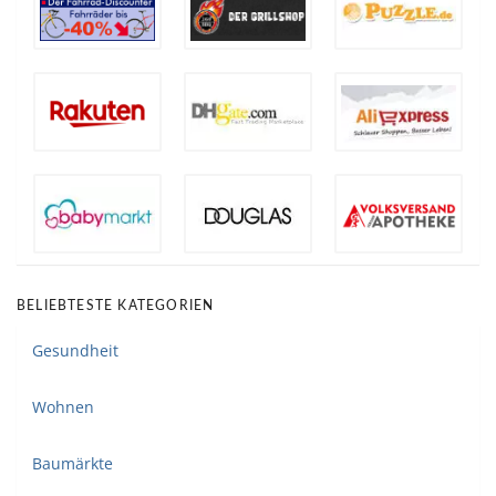
BELIEBTESTE KATEGORIEN
Gesundheit
Wohnen
Baumärkte