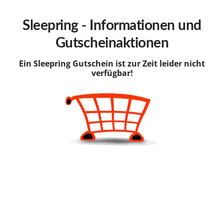
hinzufügen
Sleepring - Informationen und
Gutscheinaktionen
Ein Sleepring Gutschein ist zur Zeit leider nicht
verfügbar!