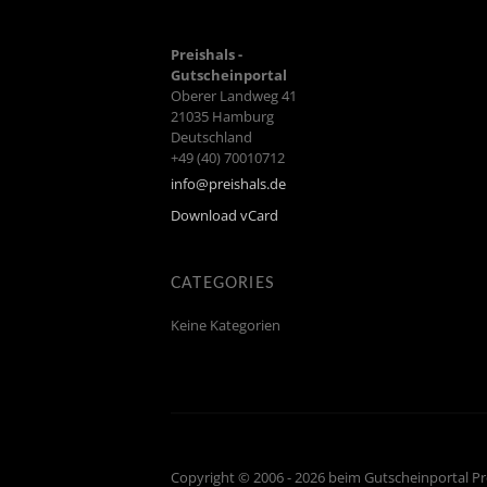
Preishals -
Gutscheinportal
Oberer Landweg 41
21035
Hamburg
Deutschland
+49 (40) 70010712
info@preishals.de
Download vCard
CATEGORIES
Keine Kategorien
Copyright © 2006 - 2026 beim Gutscheinportal Pr