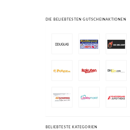
DIE BELIEBTESTEN GUTSCHEINAKTIONEN
BELIEBTESTE KATEGORIEN