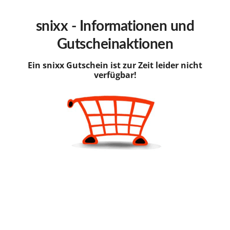
hinzufügen
snixx - Informationen und
Gutscheinaktionen
Ein snixx Gutschein ist zur Zeit leider nicht
verfügbar!