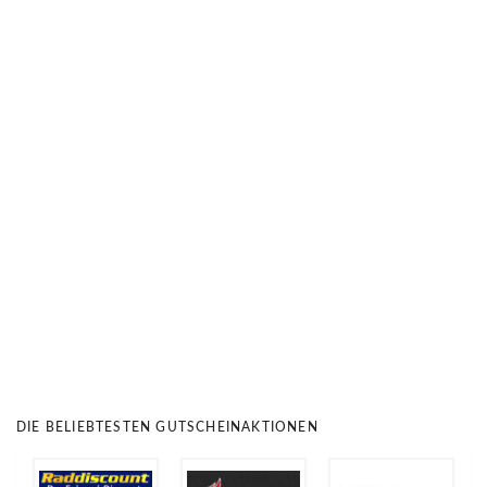
DIE BELIEBTESTEN GUTSCHEINAKTIONEN