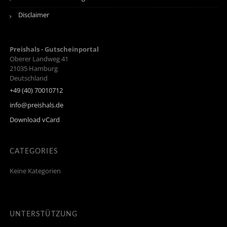
Disclaimer
Preishals - Gutscheinportal
Oberer Landweg 41
21035
Hamburg
Deutschland
+49 (40) 70010712
info@preishals.de
Download vCard
CATEGORIES
Keine Kategorien
UNTERSTÜTZUNG