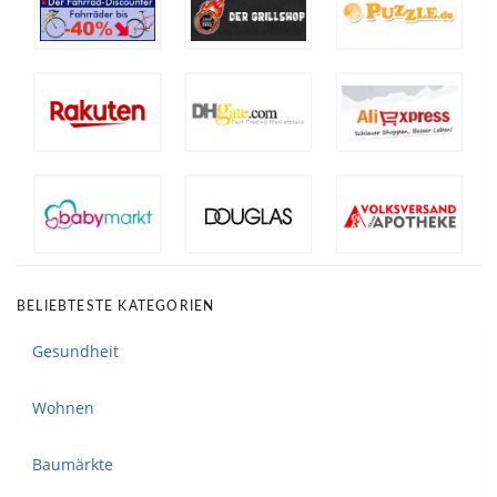
BELIEBTESTE KATEGORIEN
Gesundheit
Wohnen
Baumärkte