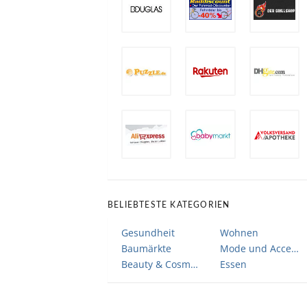
BELIEBTESTE KATEGORIEN
Gesundheit
Wohnen
Baumärkte
Mode und Accessoires
Beauty & Cosmetic
Essen