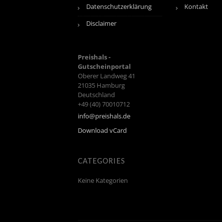
Datenschutzerklärung
Kontakt
Disclaimer
Preishals -
Gutscheinportal
Oberer Landweg 41
21035
Hamburg
Deutschland
+49 (40) 70010712
info@preishals.de
Download vCard
CATEGORIES
Keine Kategorien