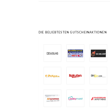
DIE BELIEBTESTEN GUTSCHEINAKTIONEN