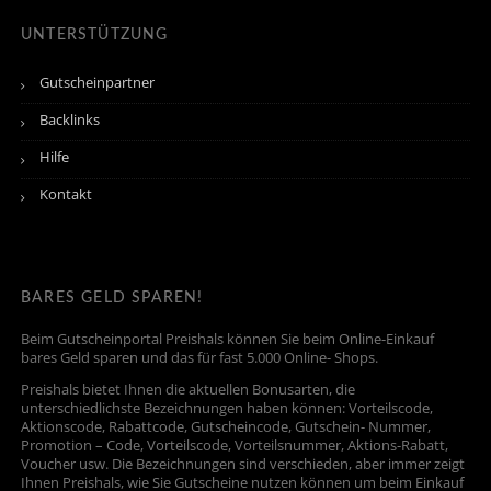
UNTERSTÜTZUNG
Gutscheinpartner
Backlinks
Hilfe
Kontakt
BARES GELD SPAREN!
Beim Gutscheinportal Preishals können Sie beim Online-Einkauf
bares Geld sparen und das für fast 5.000 Online- Shops.
Preishals bietet Ihnen die aktuellen Bonusarten, die
unterschiedlichste Bezeichnungen haben können: Vorteilscode,
Aktionscode, Rabattcode, Gutscheincode, Gutschein- Nummer,
Promotion – Code, Vorteilscode, Vorteilsnummer, Aktions-Rabatt,
Voucher usw. Die Bezeichnungen sind verschieden, aber immer zeigt
Ihnen Preishals, wie Sie Gutscheine nutzen können um beim Einkauf