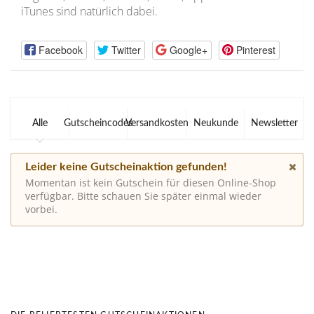
iTunes sind natürlich dabei.
Facebook
Twitter
Google+
Pinterest
Alle
Gutscheincodes
Versandkosten
Neukunde
Newsletter
Leider keine Gutscheinaktion gefunden!
Momentan ist kein Gutschein für diesen Online-Shop
verfügbar. Bitte schauen Sie später einmal wieder
vorbei.