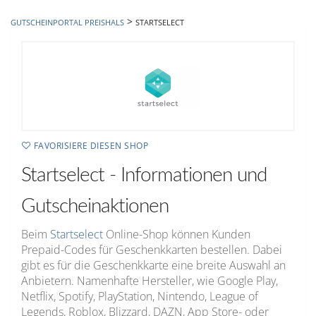
hinzufügen
>
GUTSCHEINPORTAL PREISHALS
STARTSELECT
FAVORISIERE DIESEN SHOP
Startselect - Informationen und
Gutscheinaktionen
Beim
Startselect
Online-Shop können Kunden
Prepaid-Codes für Geschenkkarten bestellen. Dabei
gibt es für die Geschenkkarte eine breite Auswahl an
Anbietern. Namenhafte Hersteller, wie Google Play,
Netflix, Spotify, PlayStation, Nintendo, League of
Legends, Roblox, Blizzard, DAZN, App Store- oder