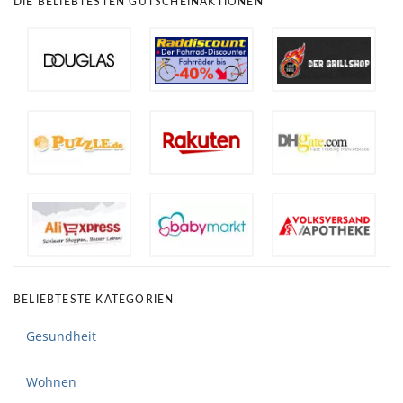
DIE BELIEBTESTEN GUTSCHEINAKTIONEN
BELIEBTESTE KATEGORIEN
Gesundheit
Wohnen