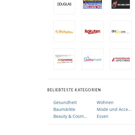
BELIEBTESTE KATEGORIEN
Gesundheit
Wohnen
Baumärkte
Mode und Accessoires
Beauty & Cosmetic
Essen