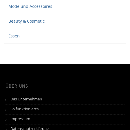
Mode und Accessoires
Beauty & Cosmetic
Essen
ÜBER UNS
Das Unternehmen
So funktioniert’s
Impressum
Datenschutzerklärung