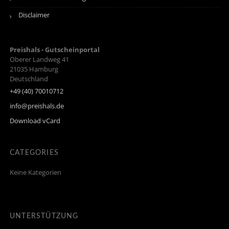
Disclaimer
Preishals - Gutscheinportal
Oberer Landweg 41
21035
Hamburg
Deutschland
+49 (40) 70010712
info@preishals.de
Download vCard
CATEGORIES
Keine Kategorien
UNTERSTÜTZUNG