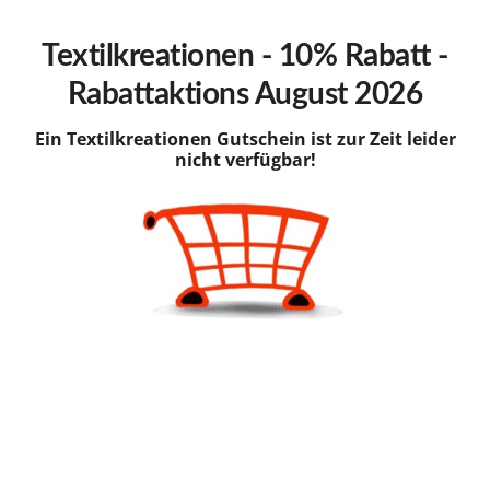
hinzufügen
Textilkreationen - 10% Rabatt -
Rabattaktions August 2026
Ein Textilkreationen Gutschein ist zur Zeit leider
nicht verfügbar!