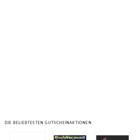
DIE BELIEBTESTEN GUTSCHEINAKTIONEN