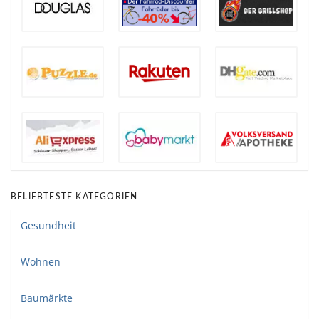
BELIEBTESTE KATEGORIEN
Gesundheit
Wohnen
Baumärkte