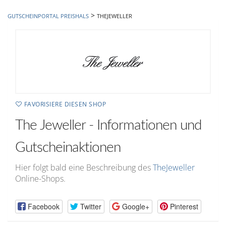
hinzufügen
>
GUTSCHEINPORTAL PREISHALS
THEJEWELLER
FAVORISIERE DIESEN SHOP
The Jeweller - Informationen und
Gutscheinaktionen
Hier folgt bald eine Beschreibung des
TheJeweller
Online-Shops.
Facebook
Twitter
Google+
Pinterest