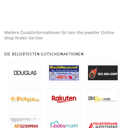
Weitere Zusatzinformationen für den the-jeweller Online-
Shop finden Sie hier
DIE BELIEBTESTEN GUTSCHEINAKTIONEN