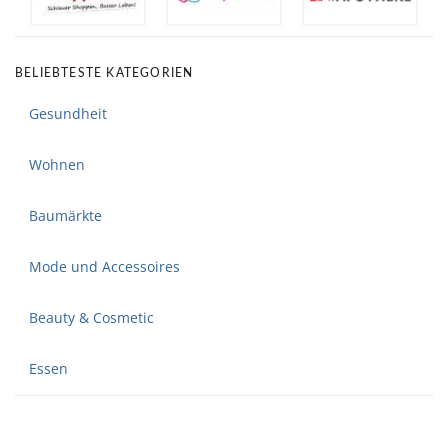
BELIEBTESTE KATEGORIEN
Gesundheit
Wohnen
Baumärkte
Mode und Accessoires
Beauty & Cosmetic
Essen