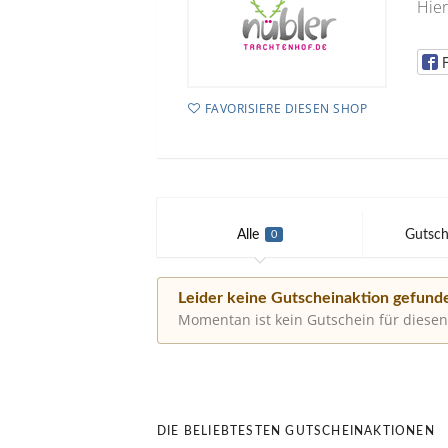
Hier
FAVORISIERE DIESEN SHOP
Alle
Gutsch
0
Leider keine Gutscheinaktion gefund
Momentan ist kein Gutschein für diesen
DIE BELIEBTESTEN GUTSCHEINAKTIONEN