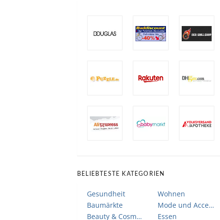
BELIEBTESTE KATEGORIEN
Gesundheit
Wohnen
Baumärkte
Mode und Accessoires
Beauty & Cosmetic
Essen