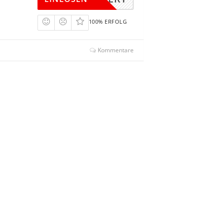
100% ERFOLG
Kommentare