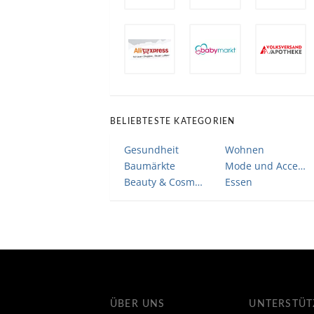
BELIEBTESTE KATEGORIEN
Gesundheit
Wohnen
Baumärkte
Mode und Accessoires
Beauty & Cosmetic
Essen
ÜBER UNS
UNTERSTÜ