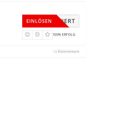
KTIVIERT
EINLÖSEN
100% ERFOLG
Kommentare