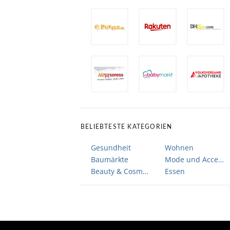
BELIEBTESTE KATEGORIEN
Gesundheit
Wohnen
Baumärkte
Mode und Accessoires
Beauty & Cosmetic
Essen