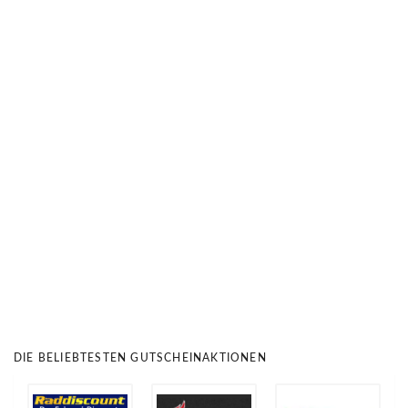
DIE BELIEBTESTEN GUTSCHEINAKTIONEN