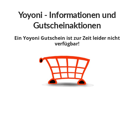
hinzufügen
Yoyoni - Informationen und
Gutscheinaktionen
Ein Yoyoni Gutschein ist zur Zeit leider nicht
verfügbar!