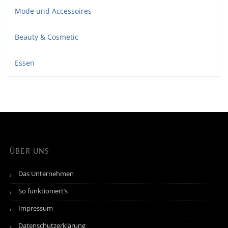
Mode und Accessoires
Beauty & Cosmetic
Essen
ÜBER UNS
Das Unternehmen
So funktioniert’s
Impressum
Datenschutzerklärung