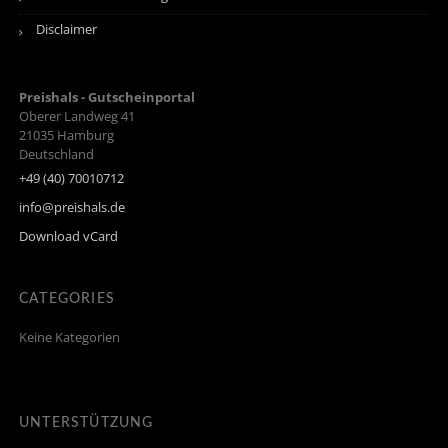
Disclaimer
Preishals - Gutscheinportal
Oberer Landweg 41
21035
Hamburg
Deutschland
+49 (40) 70010712
info@preishals.de
Download vCard
CATEGORIES
Keine Kategorien
UNTERSTÜTZUNG