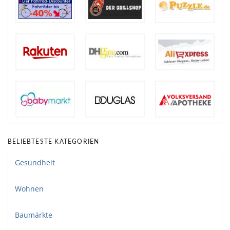
BELIEBTESTE KATEGORIEN
Gesundheit
Wohnen
Baumärkte