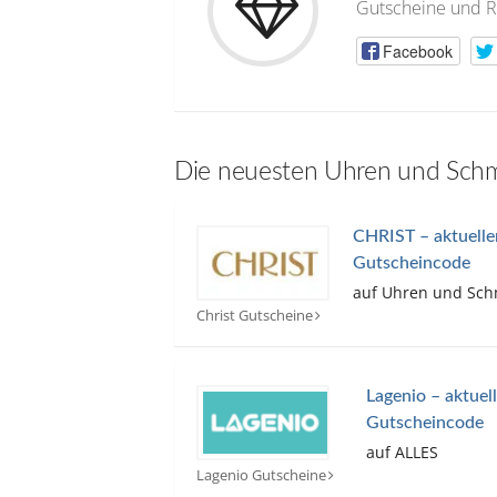
Gutscheine und R
Facebook
Die neuesten Uhren und Sch
CHRIST – aktuell
Gutscheincode
auf Uhren und Sc
Christ Gutscheine
Lagenio – aktuel
Gutscheincode
auf ALLES
Lagenio Gutscheine