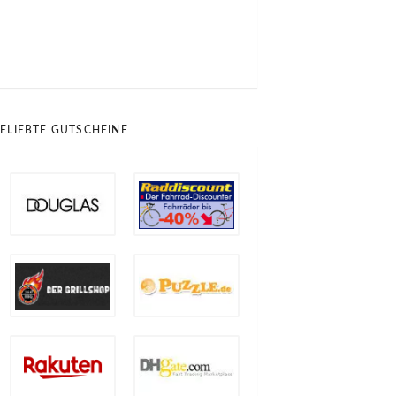
ELIEBTE GUTSCHEINE