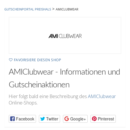
hinzufügen
>
GUTSCHEINPORTAL PREISHALS
AMICLUBWEAR
FAVORISIERE DIESEN SHOP
AMIClubwear - Informationen und
Gutscheinaktionen
Hier folgt bald eine Beschreibung des
AMIClubwear
Online-Shops.
Facebook
Twitter
Google+
Pinterest