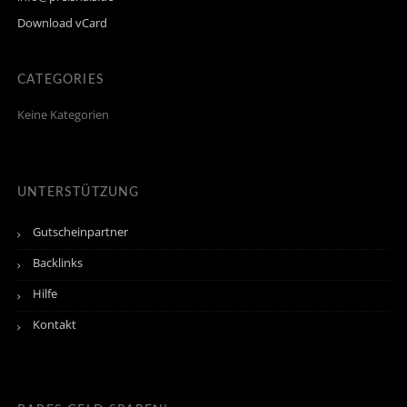
Download vCard
CATEGORIES
Keine Kategorien
UNTERSTÜTZUNG
Gutscheinpartner
Backlinks
Hilfe
Kontakt