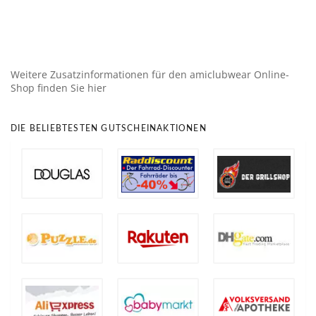
Weitere Zusatzinformationen für den amiclubwear Online-
Shop finden Sie hier
DIE BELIEBTESTEN GUTSCHEINAKTIONEN