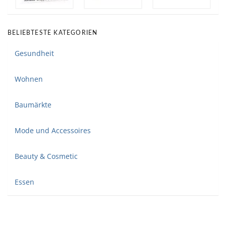
BELIEBTESTE KATEGORIEN
Gesundheit
Wohnen
Baumärkte
Mode und Accessoires
Beauty & Cosmetic
Essen