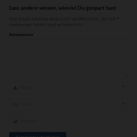
Lass andere wissen, wieviel Du gespart hast
Ihre Email-Adresse wird nicht veröffentlicht.
Die mit
*
markierten Felder sind erforderlich!
Kommentar
*
*