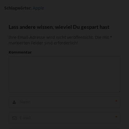
Schlagwörter:
Apple
Lass andere wissen, wieviel Du gespart hast
Ihre Email-Adresse wird nicht veröffentlicht.
Die mit
*
markierten Felder sind erforderlich!
Kommentar
*
*