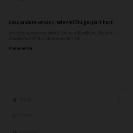
Lass andere wissen, wieviel Du gespart hast
Ihre Email-Adresse wird nicht veröffentlicht.
Die mit
*
markierten Felder sind erforderlich!
Kommentar
*
*