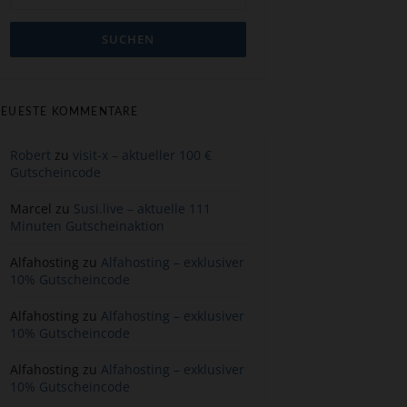
EUESTE KOMMENTARE
Robert
zu
visit-x – aktueller 100 €
Gutscheincode
Marcel
zu
Susi.live – aktuelle 111
Minuten Gutscheinaktion
Alfahosting
zu
Alfahosting – exklusiver
10% Gutscheincode
Alfahosting
zu
Alfahosting – exklusiver
10% Gutscheincode
Alfahosting
zu
Alfahosting – exklusiver
10% Gutscheincode