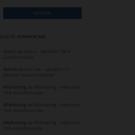
EUESTE KOMMENTARE
Robert
zu
visit-x – aktueller 100 €
Gutscheincode
Marcel
zu
Susi.live – aktuelle 111
Minuten Gutscheinaktion
Alfahosting
zu
Alfahosting – exklusiver
10% Gutscheincode
Alfahosting
zu
Alfahosting – exklusiver
10% Gutscheincode
Alfahosting
zu
Alfahosting – exklusiver
10% Gutscheincode