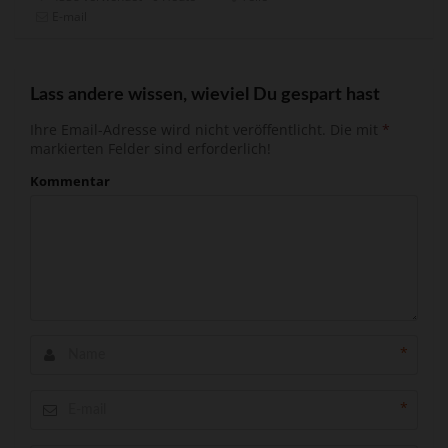
E-mail
Lass andere wissen, wieviel Du gespart hast
Ihre Email-Adresse wird nicht veröffentlicht.
Die mit
*
markierten Felder sind erforderlich!
Kommentar
*
*