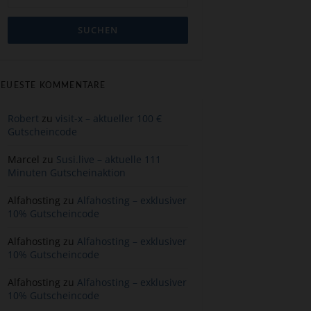
EUESTE KOMMENTARE
Robert
zu
visit-x – aktueller 100 €
Gutscheincode
Marcel
zu
Susi.live – aktuelle 111
Minuten Gutscheinaktion
Alfahosting
zu
Alfahosting – exklusiver
10% Gutscheincode
Alfahosting
zu
Alfahosting – exklusiver
10% Gutscheincode
Alfahosting
zu
Alfahosting – exklusiver
10% Gutscheincode