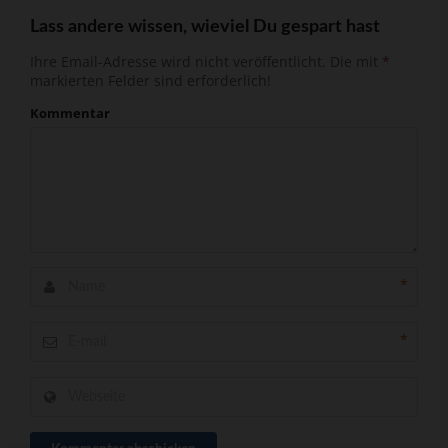
Lass andere wissen, wieviel Du gespart hast
Ihre Email-Adresse wird nicht veröffentlicht.
Die mit
*
markierten Felder sind erforderlich!
Kommentar
*
*