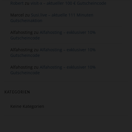
Robert
zu
visit-x – aktueller 100 € Gutscheincode
Marcel
zu
Susi.live – aktuelle 111 Minuten
Gutscheinaktion
Alfahosting
zu
Alfahosting – exklusiver 10%
Gutscheincode
Alfahosting
zu
Alfahosting – exklusiver 10%
Gutscheincode
Alfahosting
zu
Alfahosting – exklusiver 10%
Gutscheincode
KATEGORIEN
Keine Kategorien