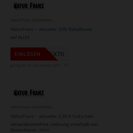
NaturFranz Gutscheine
NaturFranz – aktueller 10% Rabattcode
auf ALLES
F10_GX70
EINLÖSEN
gültig bis 31. Dezember 2027
NaturFranz Gutscheine
NaturFranz – aktueller 5,90 € Gutschein
versandkostenfreie Lieferung innerhalb von
Deutschland
...
Mehr