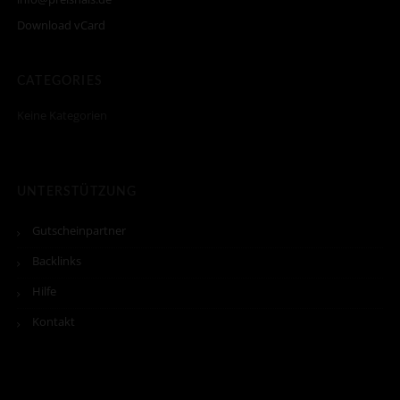
Download vCard
CATEGORIES
Keine Kategorien
UNTERSTÜTZUNG
Gutscheinpartner
Backlinks
Hilfe
Kontakt