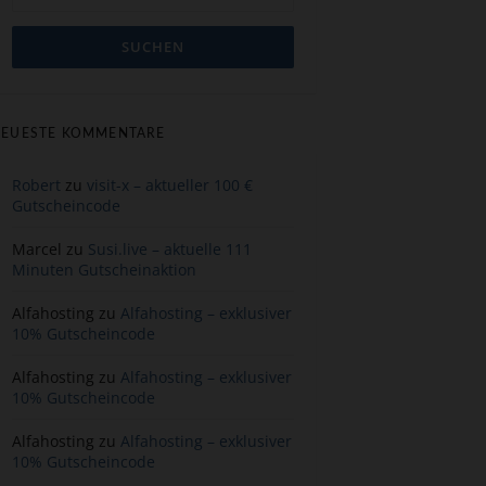
EUESTE KOMMENTARE
Robert
zu
visit-x – aktueller 100 €
Gutscheincode
Marcel
zu
Susi.live – aktuelle 111
Minuten Gutscheinaktion
Alfahosting
zu
Alfahosting – exklusiver
10% Gutscheincode
Alfahosting
zu
Alfahosting – exklusiver
10% Gutscheincode
Alfahosting
zu
Alfahosting – exklusiver
10% Gutscheincode